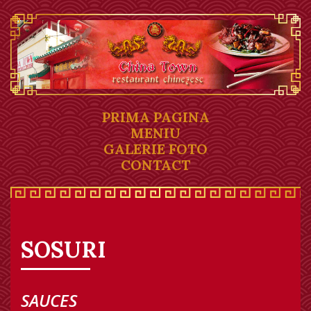
PRIMA PAGINA
MENIU
GALERIE FOTO
CONTACT
SOSURI
SAUCES