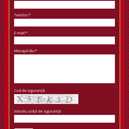
Telefon:*
E-mail:*
Mesajul tău:*
Cod de siguranță:
Introdu codul de siguranță: