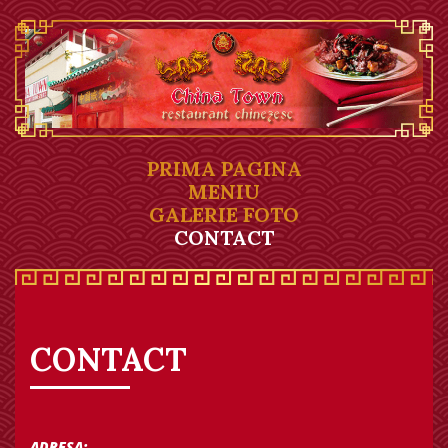
PRIMA PAGINA
MENIU
GALERIE FOTO
CONTACT
CONTACT
ADRESA: